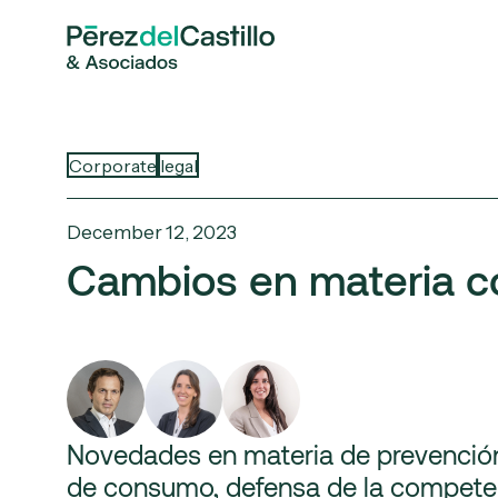
Corporate
legal
December 12, 2023
Cambios en materia c
Novedades en materia de prevención 
de consumo, defensa de la competen