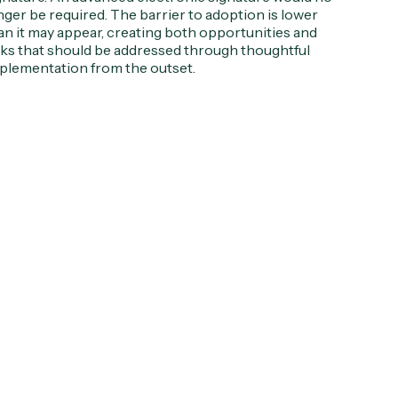
nger be required. The barrier to adoption is lower
an it may appear, creating both opportunities and
sks that should be addressed through thoughtful
plementation from the outset.