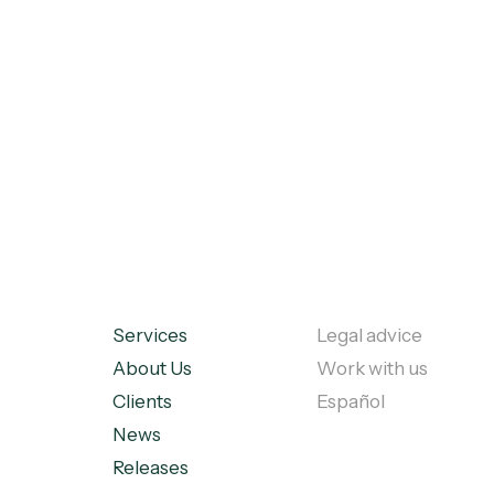
Services
Legal advice
About Us
Work with us
Clients
Español
News
Releases