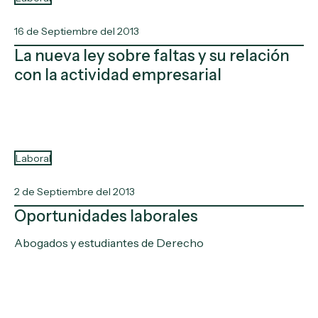
16 de Septiembre del 2013
La nueva ley sobre faltas y su relación
con la actividad empresarial
Laboral
2 de Septiembre del 2013
Oportunidades laborales
Abogados y estudiantes de Derecho