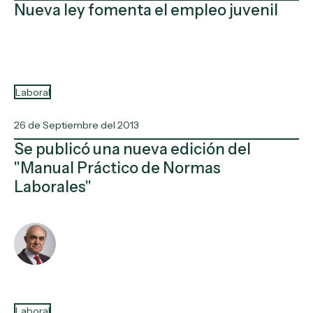
Nueva ley fomenta el empleo juvenil
Laboral
26 de Septiembre del 2013
Se publicó una nueva edición del
"Manual Práctico de Normas
Laborales"
Laboral