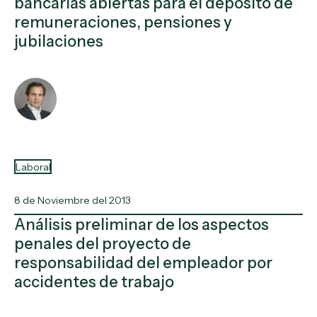
bancarias abiertas para el depósito de
remuneraciones, pensiones y
jubilaciones
Laboral
8 de Noviembre del 2013
Análisis preliminar de los aspectos
penales del proyecto de
responsabilidad del empleador por
accidentes de trabajo