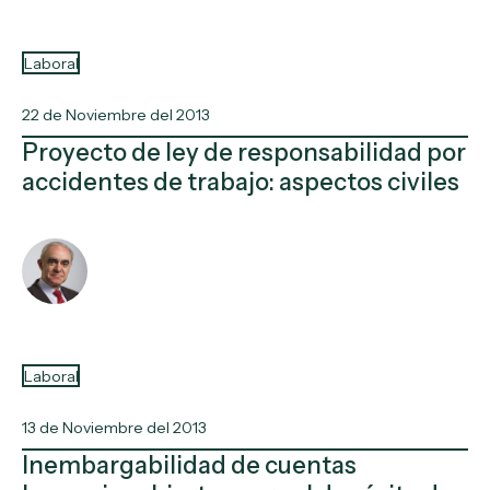
Laboral
22 de Noviembre del 2013
Proyecto de ley de responsabilidad por
accidentes de trabajo: aspectos civiles
Laboral
13 de Noviembre del 2013
Inembargabilidad de cuentas