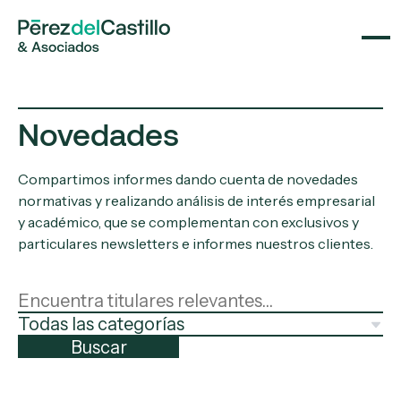
Novedades
Compartimos informes dando cuenta de novedades
normativas y realizando análisis de interés empresarial
y académico, que se complementan con exclusivos y
particulares newsletters e informes nuestros clientes.
Buscar