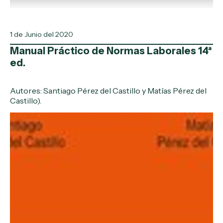
1 de Junio del 2020
Manual Práctico de Normas Laborales 14ª
ed.
Autores: Santiago Pérez del Castillo y Matías Pérez del
Castillo).