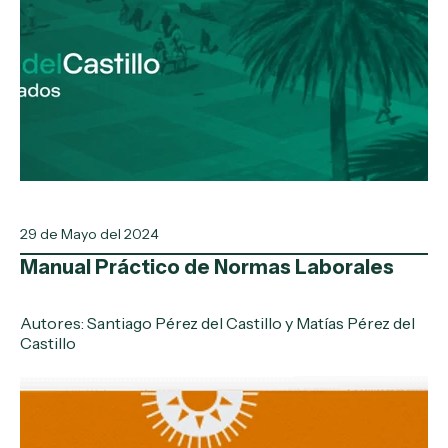
29 de Mayo del 2024
Manual Práctico de Normas Laborales
Autores: Santiago Pérez del Castillo y Matías Pérez del
Castillo