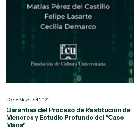
20 de Mayo del 2021
Garantías del Proceso de Restitución de
Menores y Estudio Profundo del "Caso
María"