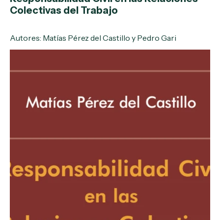
Colectivas del Trabajo
Autores: Matías Pérez del Castillo y Pedro Gari