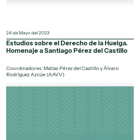
24 de Mayo del 2023
Estudios sobre el Derecho de la Huelga.
Homenaje a Santiago Pérez del Castillo
Coordinadores: Matías Pérez del Castillo y Álvaro
Rodríguez Azcúe (AAVV)