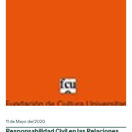
11 de Mayo del 2020
Responsabilidad Civil en las Relaciones