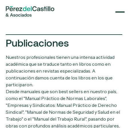
Publicaciones
Nuestros profesionales tienen una intensa actividad
académica que se traduce tanto en libros como en
publicaciones en revistas especializadas. A
continuación damos cuenta de los libros en los que
participaron.
Desde manuales que son best sellers en nuestro país,
como el "Manual Práctico de Normas Laborales",
"Empresas y Sindicatos: Manual Práctico de Derecho
Sindical", "Manual de Normas de Seguridad y Salud en el
Trabajo" o el "Manual del Trabajo Rural", pasando por
obras con profundos análisis académicos particulares,