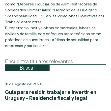
como "Deberes Fiduciarios de Administradores de
Sociedades Comerciales", "Derecho de la Huelga" o
"Responsabilidad Civil en las Relaciones Colectivas del
Trabajo", entre otras.
El repertorio incluye obras comerciales, laborales,
civiles y de familia, con enfoques tanto teóricos como
prácticos de cuestiones jurídicas de actualidad para
empresas y particulares.
Buscar
18 de Agosto del 2024
Guía para residir, trabajar e invertir en
Uruguay - Residencia fiscal y legal