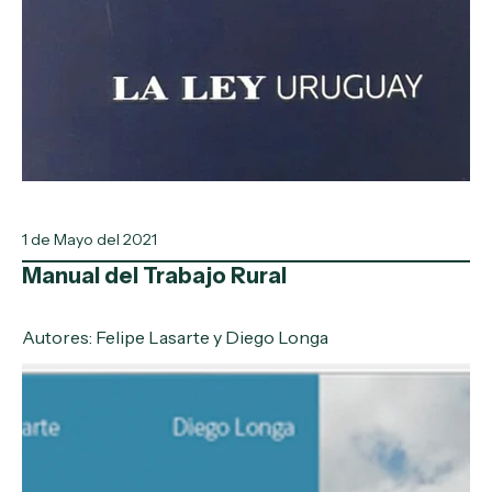
1 de Mayo del 2021
Manual del Trabajo Rural
Autores: Felipe Lasarte y Diego Longa