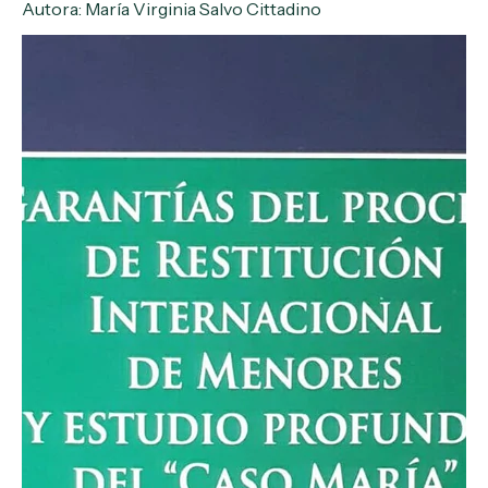
Autora: María Virginia Salvo Cittadino