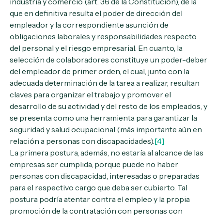
industria y comercio (art. 36 de la Constitución), de la
que en definitiva resulta el poder de dirección del
empleador y la correspondiente asunción de
obligaciones laborales y responsabilidades respecto
del personal y el riesgo empresarial. En cuanto, la
selección de colaboradores constituye un poder-deber
del empleador de primer orden, el cual, junto con la
adecuada determinación de la tarea a realizar, resultan
claves para organizar el trabajo y promover el
desarrollo de su actividad y del resto de los empleados, y
se presenta como una herramienta para garantizar la
seguridad y salud ocupacional (más importante aún en
relación a personas con discapacidades).
[4]
La primera postura, además, no estaría al alcance de las
empresas ser cumplida, porque puede no haber
personas con discapacidad, interesadas o preparadas
para el respectivo cargo que deba ser cubierto. Tal
postura podría atentar contra el empleo y la propia
promoción de la contratación con personas con