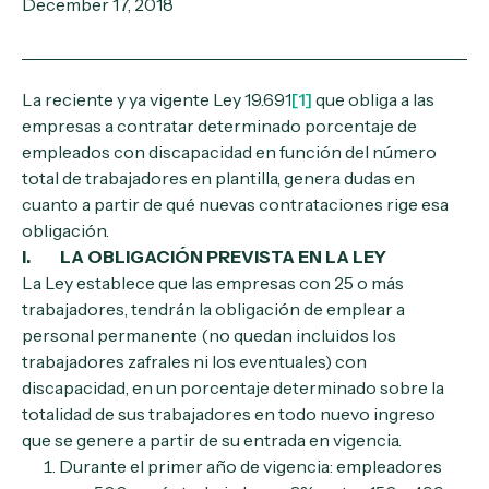
December 17, 2018
La reciente y ya vigente Ley 19.691
[1]
que obliga a las
empresas a contratar determinado porcentaje de
empleados con discapacidad en función del número
total de trabajadores en plantilla, genera dudas en
cuanto a partir de qué nuevas contrataciones rige esa
obligación.
I. LA OBLIGACIÓN PREVISTA EN LA LEY
La Ley establece que las empresas con 25 o más
trabajadores, tendrán la obligación de emplear a
personal permanente (no quedan incluidos los
trabajadores zafrales ni los eventuales) con
discapacidad, en un porcentaje determinado sobre la
totalidad de sus trabajadores en todo nuevo ingreso
que se genere a partir de su entrada en vigencia.
Durante el primer año de vigencia: empleadores