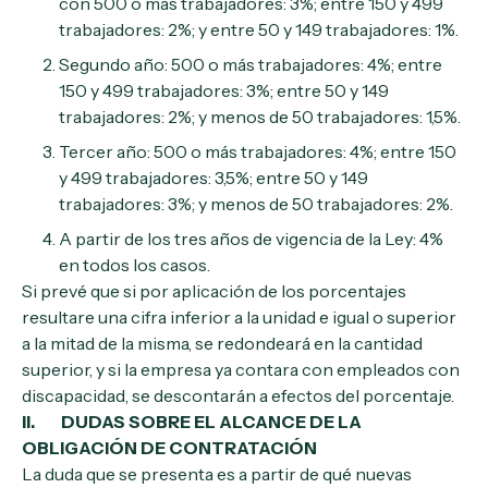
con 500 o más trabajadores: 3%; entre 150 y 499
trabajadores: 2%; y entre 50 y 149 trabajadores: 1%.
Segundo año: 500 o más trabajadores: 4%; entre
150 y 499 trabajadores: 3%; entre 50 y 149
trabajadores: 2%; y menos de 50 trabajadores: 1,5%.
Tercer año: 500 o más trabajadores: 4%; entre 150
y 499 trabajadores: 3,5%; entre 50 y 149
trabajadores: 3%; y menos de 50 trabajadores: 2%.
A partir de los tres años de vigencia de la Ley: 4%
en todos los casos.
Si prevé que si por aplicación de los porcentajes
resultare una cifra inferior a la unidad e igual o superior
a la mitad de la misma, se redondeará en la cantidad
superior, y si la empresa ya contara con empleados con
discapacidad, se descontarán a efectos del porcentaje.
II. DUDAS SOBRE EL ALCANCE DE LA
OBLIGACIÓN DE CONTRATACIÓN
La duda que se presenta es a partir de qué nuevas