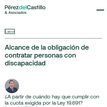
Labor
Alcance de la obligación de
contratar personas con
discapacidad
¿A partir de cuándo hay que cumplir con
la cuota exigida por la Ley 19.691?