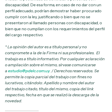
discapacidad. De esa forma, en caso de no dar con un
perfil adecuado, podrían demostrar haber procurado
cumplir con la ley, justificando o bien que no se
presentaron al llamado personas con discapacidad, o
bien que no cumplían con los requerimientos del perfil
del cargo respectivo.
* La opinión del autor es a título personal y no
compromete a la de la Firma ni sus profesionales. El
trabajo es a título informativo. Por cualquier aclaración
o ampliación sobre el mismo, sírvase comunicarse
a
estudio@pdelc.com.uy
. / Derechos reservados. Se
permite la copia parcial del trabajo con fines no
lucrativos, citándolo: Apellido y nombre del autor
del trabajo citado, título del mismo, copia del link
respectivo, fecha en que se realizó la descarga de la
novedad.