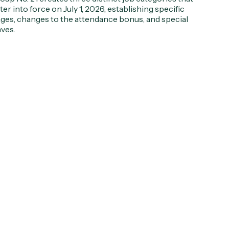
ter into force on July 1, 2026, establishing specific
ges, changes to the attendance bonus, and special
aves.