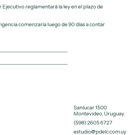
 Ejecutivo reglamentará la ley en el plazo de
vigencia comenzaría luego de 90 días a contar
Sanlucar 1500
Montevideo, Uruguay.
(598) 2605 6727
estudio@pdelc.com.uy