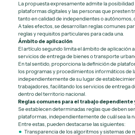
La propuesta expresamente admite la posibilidad d
plataformas digitales y las personas que presten 
tanto en calidad de independientes o autónomos,
A tales efectos, se desarrollan reglas comunes par
reglas y requisitos particulares para cada una.
Ámbito de aplicación
El artículo segundo limita el ámbito de aplicación a
servicios de entrega de bienes o transporte urban
En tal sentido, proporciona la definición de plataf
los programas y procedimientos informáticos de 
independientemente de su lugar de establecimient
trabajadores, facilitando los servicios de entrega 
dentro del territorio nacional.
Reglas comunes para el trabajo dependiente
Se establecen determinadas reglas que deben ser 
plataformas, independientemente de cuál sea la nat
Entre estas, pueden destacarse las siguientes:
Transparencia de los algoritmos y sistemas de 