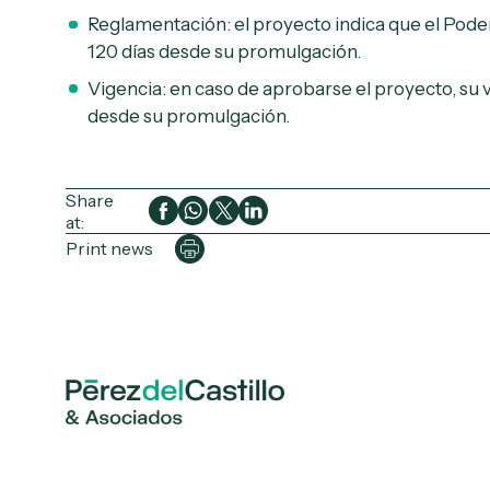
Reglamentación: el proyecto indica que el Poder
120 días desde su promulgación.
Vigencia: en caso de aprobarse el proyecto, su 
desde su promulgación.
Share
at:
Print news