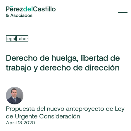
legal
Labor
Derecho de huelga, libertad de
trabajo y derecho de dirección
Propuesta del nuevo anteproyecto de Ley
de Urgente Consideración
April 13, 2020