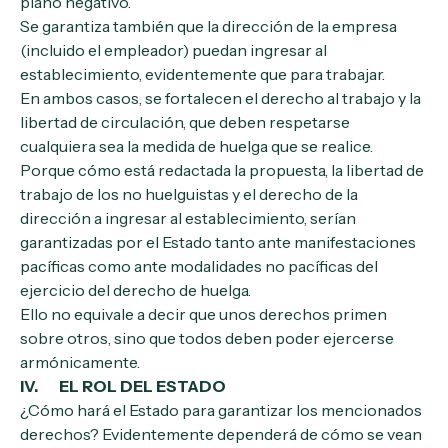
plano negativo.
Se garantiza también que la dirección de la empresa
(incluido el empleador) puedan ingresar al
establecimiento, evidentemente que para trabajar.
En ambos casos, se fortalecen el derecho al trabajo y la
libertad de circulación, que deben respetarse
cualquiera sea la medida de huelga que se realice.
Porque cómo está redactada la propuesta, la libertad de
trabajo de los no huelguistas y el derecho de la
dirección a ingresar al establecimiento, serían
garantizadas por el Estado tanto ante manifestaciones
pacíficas como ante modalidades no pacíficas del
ejercicio del derecho de huelga.
Ello no equivale a decir que unos derechos primen
sobre otros, sino que todos deben poder ejercerse
armónicamente.
IV. EL ROL DEL ESTADO
¿Cómo hará el Estado para garantizar los mencionados
derechos? Evidentemente dependerá de cómo se vean