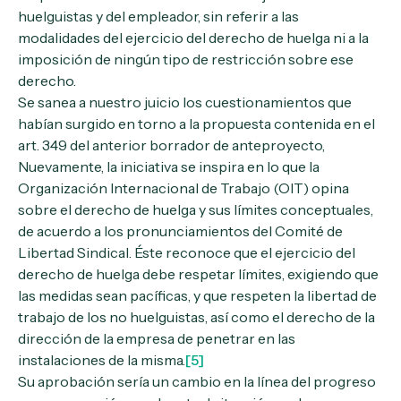
huelguistas y del empleador, sin referir a las
modalidades del ejercicio del derecho de huelga ni a la
imposición de ningún tipo de restricción sobre ese
derecho.
Se sanea a nuestro juicio los cuestionamientos que
habían surgido en torno a la propuesta contenida en el
art. 349 del anterior borrador de anteproyecto,
Nuevamente, la iniciativa se inspira en lo que la
Organización Internacional de Trabajo (OIT) opina
sobre el derecho de huelga y sus límites conceptuales,
de acuerdo a los pronunciamientos del Comité de
Libertad Sindical. Éste reconoce que el ejercicio del
derecho de huelga debe respetar límites, exigiendo que
las medidas sean pacíficas, y que respeten la libertad de
trabajo de los no huelguistas, así como el derecho de la
dirección de la empresa de penetrar en las
instalaciones de la misma.
[5]
Su aprobación sería un cambio en la línea del progreso