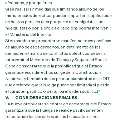
afectados, y por quiénes.
Si se realizaran medidas que limitando alguno de los
mencionados derechos, puedan importar la tipificación
de delitos penales (sea por parte de huelguistas, no
huelguistas o por la propia dirección), podría intervenir
el Ministerio del Interior.
Si en cambio se presentaran manifestaciones pacíficas
de alguno de esos derechos, en detrimento de los
demás, en el marco de conflictos colectivos, debería
intervenir el Ministerio de Trabajo y Seguridad Social.
Cabe considerarse que la posibilidad que el Estado
garantice esos derechos surge de la Constitución
Nacional, y también de los pronunciamientos de la OIT,
que entiende que la huelga puede ser limitada si pierde
el carácter pacífico o perturba el orden público.
[4]
V. CONSIDERACIONES FINALES
La nueva propuesta se centra en declarar que el Estado
garantizará que la huelga se realice pacíficamente y
respetando los derechos de los trabajadores no