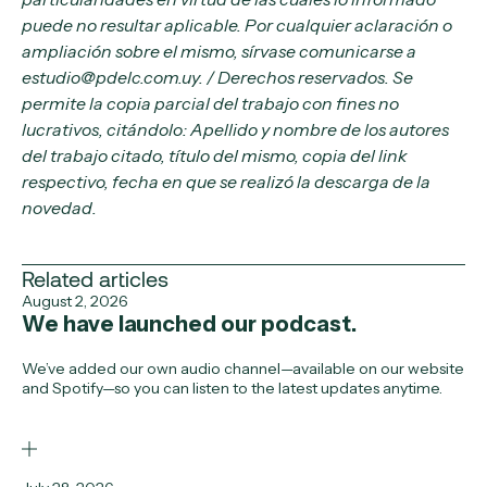
puede no resultar aplicable. Por cualquier aclaración o
ampliación sobre el mismo, sírvase comunicarse a
estudio@pdelc.com.uy. / Derechos reservados. Se
permite la copia parcial del trabajo con fines no
lucrativos, citándolo: Apellido y nombre de los autores
del trabajo citado, título del mismo, copia del link
respectivo, fecha en que se realizó la descarga de la
novedad.
Related articles
August 2, 2026
We have launched our podcast.
We’ve added our own audio channel—available on our website
and Spotify—so you can listen to the latest updates anytime.