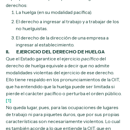
derechos:
La huelga (en su modalidad pacífica).
El derecho a ingresar al trabajo y a trabajar de los
no huelguistas.
El derecho de la dirección de una empresa a
ingresar al establecimiento.
II. EJERCICIO DEL DERECHO DE HUELGA
Que el Estado garantice el ejercicio
pacífico
del
derecho de huelga equivale a decir que no admite
modalidades violentas del ejercicio de ese derecho.
Ello tiene respaldo en los pronunciamientos de la OIT,
que ha entendido que la huelga puede ser limitada si
pierde el carácter pacífico o perturba el orden público.
[1]
No queda lugar, pues, para las ocupaciones de lugares
de trabajo ni para piquetes duros, que por sus propias
características son necesariamente violentos. Lo cual
es también acorde a lo que entiende la OIT, que en