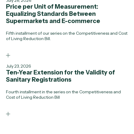
July 28, 2026
Price per Unit of Measurement:
Equalizing Standards Between
Supermarkets and E-commerce
Fifth installment of our series on the Competitiveness and Cost
of Living Reduction Bill.
July 23, 2026
Ten-Year Extension for the Validity of
Sanitary Registrations
Fourth installment in the series on the Competitiveness and
Cost of Living Reduction Bill