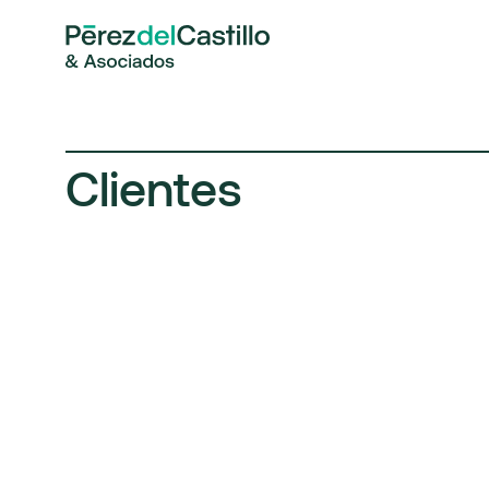
Clientes