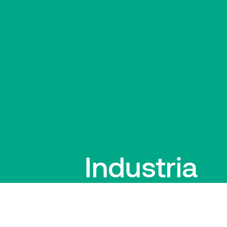
Industria