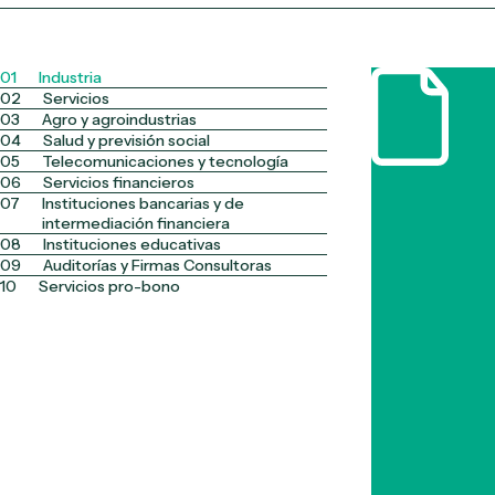
01
Industria
02
Servicios
03
Agro y agroindustrias
04
Salud y previsión social
05
Telecomunicaciones y tecnología
06
Servicios financieros
07
Instituciones bancarias y de
intermediación financiera
08
Instituciones educativas
09
Auditorías y Firmas Consultoras
10
Servicios pro-bono