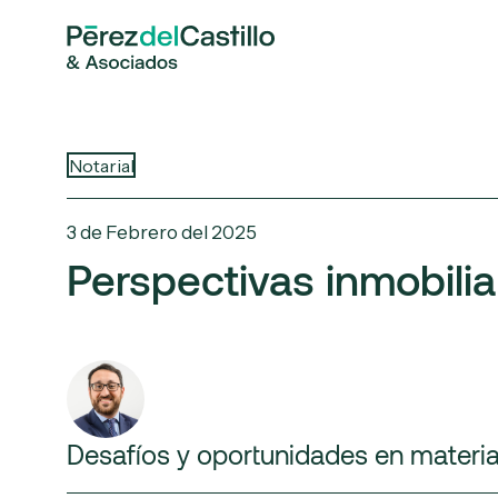
Notarial
3 de Febrero del 2025
Perspectivas inmobili
Desafíos y oportunidades en materia