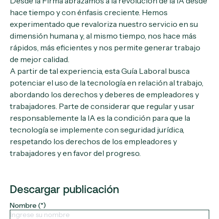
Desde la Firma abrazamos a la revolución de la IA desde
hace tiempo y con énfasis creciente. Hemos
experimentado que revaloriza nuestro servicio en su
dimensión humana y, al mismo tiempo, nos hace más
rápidos, más eficientes y nos permite generar trabajo
de mejor calidad.
A partir de tal experiencia, esta Guía Laboral busca
potenciar el uso de la tecnología en relación al trabajo,
abordando los derechos y deberes de empleadores y
trabajadores. Parte de considerar que regular y usar
responsablemente la IA es la condición para que la
tecnología se implemente con seguridad jurídica,
respetando los derechos de los empleadores y
trabajadores y en favor del progreso.
Descargar publicación
Nombre (*)