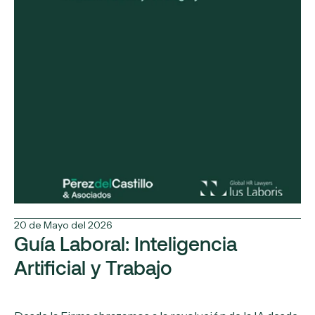
20 de Mayo del 2026
Guía Laboral: Inteligencia
Artificial y Trabajo