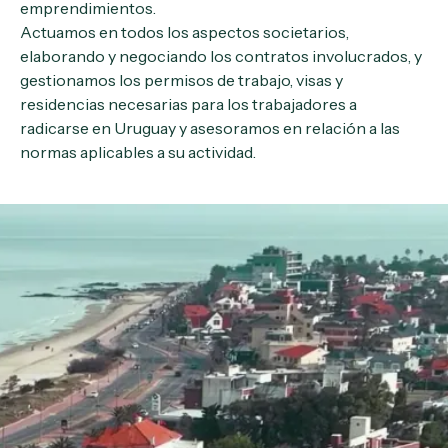
emprendimientos.
Actuamos en todos los aspectos societarios,
elaborando y negociando los contratos involucrados, y
gestionamos los permisos de trabajo, visas y
residencias necesarias para los trabajadores a
radicarse en Uruguay y asesoramos en relación a las
normas aplicables a su actividad.