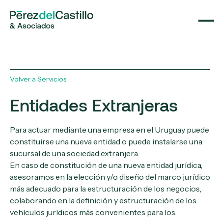
Volver a Servicios
Entidades Extranjeras
Para actuar mediante una empresa en el Uruguay puede
constituirse una nueva entidad o puede instalarse una
sucursal de una sociedad extranjera.
En caso de constitución de una nueva entidad jurídica,
asesoramos en la elección y/o diseño del marco jurídico
más adecuado para la estructuración de los negocios,
colaborando en la definición y estructuración de los
vehículos jurídicos más convenientes para los