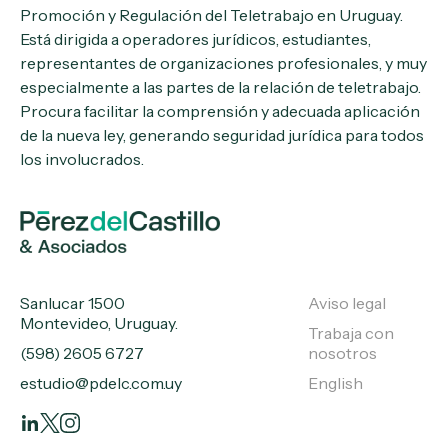
Promoción y Regulación del Teletrabajo en Uruguay.
Está dirigida a operadores jurídicos, estudiantes,
representantes de organizaciones profesionales, y muy
especialmente a las partes de la relación de teletrabajo.
Procura facilitar la comprensión y adecuada aplicación
de la nueva ley, generando seguridad jurídica para todos
los involucrados.
Sanlucar 1500
Aviso legal
Montevideo, Uruguay.
Trabaja con
(598) 2605 6727
nosotros
estudio@pdelc.com.uy
English