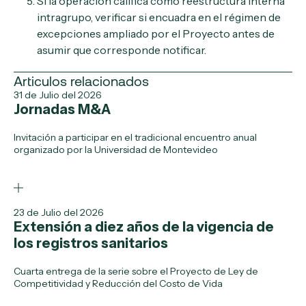
Si la operación califica como reestructura interna
intragrupo, verificar si encuadra en el régimen de
excepciones ampliado por el Proyecto antes de
asumir que corresponde notificar.
Articulos relacionados
31 de Julio del 2026
Jornadas M&A
Invitación a participar en el tradicional encuentro anual
organizado por la Universidad de Montevideo
23 de Julio del 2026
Extensión a diez años de la vigencia de
los registros sanitarios
Cuarta entrega de la serie sobre el Proyecto de Ley de
Competitividad y Reducción del Costo de Vida