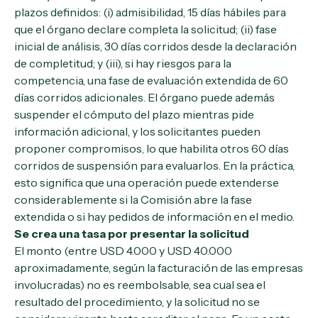
plazos definidos: (i) admisibilidad, 15 días hábiles para
que el órgano declare completa la solicitud; (ii) fase
inicial de análisis, 30 días corridos desde la declaración
de completitud; y (iii), si hay riesgos para la
competencia, una fase de evaluación extendida de 60
días corridos adicionales. El órgano puede además
suspender el cómputo del plazo mientras pide
información adicional, y los solicitantes pueden
proponer compromisos, lo que habilita otros 60 días
corridos de suspensión para evaluarlos. En la práctica,
esto significa que una operación puede extenderse
considerablemente si la Comisión abre la fase
extendida o si hay pedidos de información en el medio.
Se crea una tasa por presentar la solicitud
El monto (entre USD 4.000 y USD 40.000
aproximadamente, según la facturación de las empresas
involucradas) no es reembolsable, sea cual sea el
resultado del procedimiento, y la solicitud no se