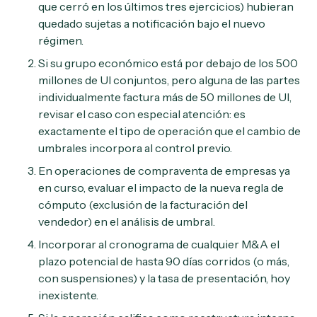
que cerró en los últimos tres ejercicios) hubieran
quedado sujetas a notificación bajo el nuevo
régimen.
Si su grupo económico está por debajo de los 500
millones de UI conjuntos, pero alguna de las partes
individualmente factura más de 50 millones de UI,
revisar el caso con especial atención: es
exactamente el tipo de operación que el cambio de
umbrales incorpora al control previo.
En operaciones de compraventa de empresas ya
en curso, evaluar el impacto de la nueva regla de
cómputo (exclusión de la facturación del
vendedor) en el análisis de umbral.
Incorporar al cronograma de cualquier M&A el
plazo potencial de hasta 90 días corridos (o más,
con suspensiones) y la tasa de presentación, hoy
inexistente.