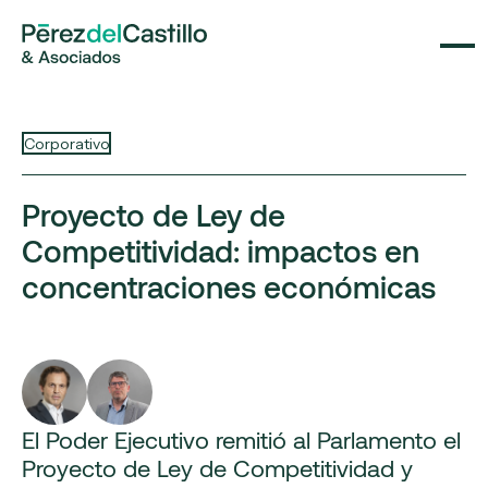
Corporativo
Proyecto de Ley de
Competitividad: impactos en
concentraciones económicas
El Poder Ejecutivo remitió al Parlamento el
Proyecto de Ley de Competitividad y