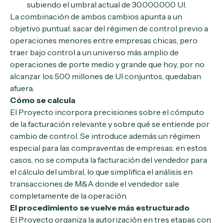
subiendo el umbral actual de 30.000.000 UI.
La combinación de ambos cambios apunta a un
objetivo puntual: sacar del régimen de control previo a
operaciones menores entre empresas chicas, pero
traer bajo control a un universo más amplio de
operaciones de porte medio y grande que hoy, por no
alcanzar los 500 millones de UI conjuntos, quedaban
afuera.
Cómo se calcula
El Proyecto incorpora precisiones sobre el cómputo
de la facturación relevante y sobre qué se entiende por
cambio de control. Se introduce además un régimen
especial para las compraventas de empresas: en estos
casos, no se computa la facturación del vendedor para
el cálculo del umbral, lo que simplifica el análisis en
transacciones de M&A donde el vendedor sale
completamente de la operación.
El procedimiento se vuelve más estructurado
El Proyecto organiza la autorización en tres etapas con