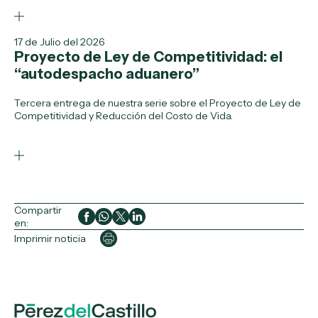
17 de Julio del 2026
Proyecto de Ley de Competitividad: el
“autodespacho aduanero”
Tercera entrega de nuestra serie sobre el Proyecto de Ley de
Competitividad y Reducción del Costo de Vida.
Compartir
en:
Imprimir noticia