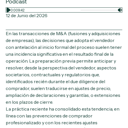
Podcast
0:00
9:42
12 de Junio del 2026
En las transacciones de M&A (fusiones y adquisiciones
de empresas), las decisiones que adopta el vendedor
con antelación al inicio formal del proceso suelen tener
una incidencia significativa en el resultado final de la
operación. La preparación previa permite anticipar y
resolver, desde la perspectiva del vendedor, aspectos
societarios, contractuales y regulatorios que,
identificados recién durante el due diligence del
comprador, suelen traducirse en ajustes de precio,
ampliación de declaraciones y garantías, o extensiones
en los plazos de cierre.
La práctica reciente ha consolidado esta tendencia, en
línea con las prevenciones de comprador
profesionalizado y con los recientes ajustes