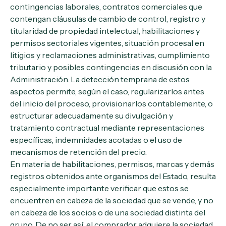
contingencias laborales, contratos comerciales que
contengan cláusulas de cambio de control, registro y
titularidad de propiedad intelectual, habilitaciones y
permisos sectoriales vigentes, situación procesal en
litigios y reclamaciones administrativas, cumplimiento
tributario y posibles contingencias en discusión con la
Administración. La detección temprana de estos
aspectos permite, según el caso, regularizarlos antes
del inicio del proceso, provisionarlos contablemente, o
estructurar adecuadamente su divulgación y
tratamiento contractual mediante representaciones
específicas, indemnidades acotadas o el uso de
mecanismos de retención del precio.
En materia de habilitaciones, permisos, marcas y demás
registros obtenidos ante organismos del Estado, resulta
especialmente importante verificar que estos se
encuentren en cabeza de la sociedad que se vende, y no
en cabeza de los socios o de una sociedad distinta del
grupo. De no ser así, el comprador adquiere la sociedad