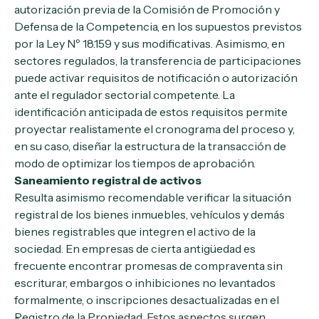
autorización previa de la Comisión de Promoción y
Defensa de la Competencia, en los supuestos previstos
por la Ley Nº 18.159 y sus modificativas. Asimismo, en
sectores regulados, la transferencia de participaciones
puede activar requisitos de notificación o autorización
ante el regulador sectorial competente. La
identificación anticipada de estos requisitos permite
proyectar realistamente el cronograma del proceso y,
en su caso, diseñar la estructura de la transacción de
modo de optimizar los tiempos de aprobación.
Saneamiento registral de activos
Resulta asimismo recomendable verificar la situación
registral de los bienes inmuebles, vehículos y demás
bienes registrables que integren el activo de la
sociedad. En empresas de cierta antigüedad es
frecuente encontrar promesas de compraventa sin
escriturar, embargos o inhibiciones no levantados
formalmente, o inscripciones desactualizadas en el
Registro de la Propiedad. Estos aspectos surgen