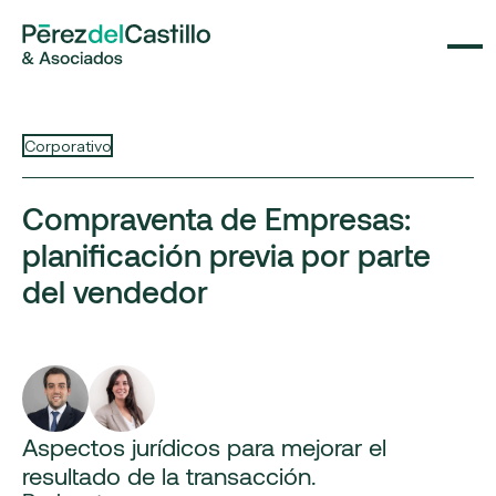
Corporativo
Compraventa de Empresas:
planificación previa por parte
del vendedor
Aspectos jurídicos para mejorar el
resultado de la transacción.