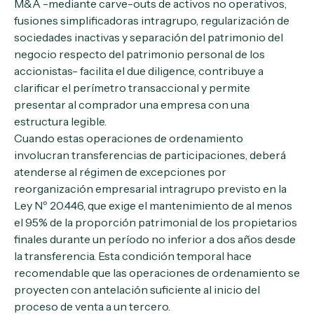
M&A -mediante carve-outs de activos no operativos,
fusiones simplificadoras intragrupo, regularización de
sociedades inactivas y separación del patrimonio del
negocio respecto del patrimonio personal de los
accionistas- facilita el due diligence, contribuye a
clarificar el perímetro transaccional y permite
presentar al comprador una empresa con una
estructura legible.
Cuando estas operaciones de ordenamiento
involucran transferencias de participaciones, deberá
atenderse al régimen de excepciones por
reorganización empresarial intragrupo previsto en la
Ley Nº 20.446, que exige el mantenimiento de al menos
el 95% de la proporción patrimonial de los propietarios
finales durante un período no inferior a dos años desde
la transferencia. Esta condición temporal hace
recomendable que las operaciones de ordenamiento se
proyecten con antelación suficiente al inicio del
proceso de venta a un tercero.