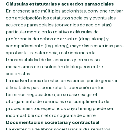
Cláusulas estatutarias y acuerdos parasociales
En presencia de múltiples accionistas, conviene revisar
con anticipación los estatutos sociales y eventuales
acuerdos parasociales (convenios de accionistas),
particularmente en lo relativo a cláusulas de
preferencia, derechos de arrastre (drag-along) y
acompañamiento (tag-along), mayorías requeridas para
aprobar la transferencia, restricciones a la
transmisibilidad de las acciones y, en su caso,
mecanismos de resolución de bloqueos entre
accionistas.
La inadvertencia de estas previsiones puede generar
dificultades para concretar la operación en los
términos negociados o, en su caso, exigir el
otorgamiento de renuncias o el cumplimiento de
procedimientos específicos cuyo timing puede ser
incompatible con el cronograma de cierre.
Documentación societaria y contractual
La existencia de libros societarios al día, registros