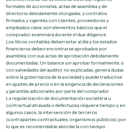
formales de accionistas, actas de asamblea y de
directorio debidamente otorgadas, y contratos
firmados y vigentes con clientes, proveedores y
empleados clave, son elementos básicos que el
comprador examinará durante el due diligence.
Los libros contables deben estar al día y los estados
financieros deben encontrarse aprobados por
asamblea, con sus actas de aprobación debidamente
documentadas. Un balance sin aprobar formalmente, o
con salvedades del auditor no explicadas, genera dudas
sobre la gobernanza de la sociedad y puede traducirse
en ajustes de precio o en la exigencia de declaraciones
y garantías adicionales por parte del comprador.
La regularización de documentación societaria u
contractual atrasada o defectuosa requiere tiempo y, en
algunos casos, la intervención de terceros
(contrapartes contractuales, organismos públicos), por
lo que es recomendable abordarla con tiempo.