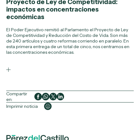
Proyecto de Ley de Competitividad:
impactos en concentraciones
económicas
El Poder Ejecutivo remitió al Parlamento el Proyecto de Ley
de Competitividad y Reducción del Costo de Vida. Son más
de 240 artículos y cuatro reformas corriendo en paralelo. En
esta primera entrega de un total de cinco, nos centramos en
las concentraciones económicas.
Compartir
en:
Imprimir noticia