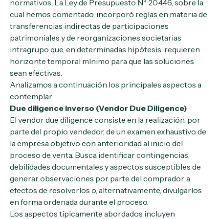
normativos. La Ley de Presupuesto Nº 20.446, sobre la
cual hemos comentado, incorporó reglas en materia de
transferencias indirectas de participaciones
patrimoniales y de reorganizaciones societarias
intragrupo que, en determinadas hipótesis, requieren
horizonte temporal mínimo para que las soluciones
sean efectivas.
Analizamos a continuación los principales aspectos a
contemplar.
Due diligence inverso (Vendor Due Diligence)
El vendor due diligence consiste en la realización, por
parte del propio vendedor, de un examen exhaustivo de
la empresa objetivo con anterioridad al inicio del
proceso de venta. Busca identificar contingencias,
debilidades documentales y aspectos susceptibles de
generar observaciones por parte del comprador, a
efectos de resolverlos o, alternativamente, divulgarlos
en forma ordenada durante el proceso.
Los aspectos típicamente abordados incluyen