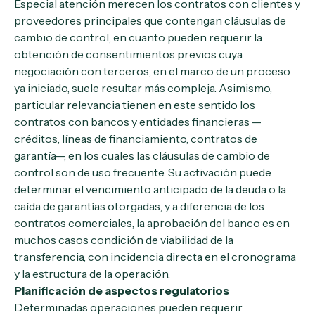
Especial atención merecen los contratos con clientes y
proveedores principales que contengan cláusulas de
cambio de control, en cuanto pueden requerir la
obtención de consentimientos previos cuya
negociación con terceros, en el marco de un proceso
ya iniciado, suele resultar más compleja. Asimismo,
particular relevancia tienen en este sentido los
contratos con bancos y entidades financieras —
créditos, líneas de financiamiento, contratos de
garantía—, en los cuales las cláusulas de cambio de
control son de uso frecuente. Su activación puede
determinar el vencimiento anticipado de la deuda o la
caída de garantías otorgadas, y a diferencia de los
contratos comerciales, la aprobación del banco es en
muchos casos condición de viabilidad de la
transferencia, con incidencia directa en el cronograma
y la estructura de la operación.
Planificación de aspectos regulatorios
Determinadas operaciones pueden requerir