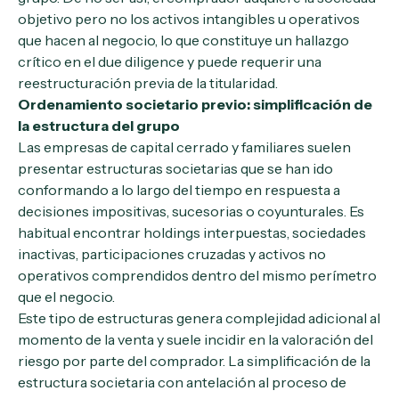
objetivo pero no los activos intangibles u operativos
que hacen al negocio, lo que constituye un hallazgo
crítico en el due diligence y puede requerir una
reestructuración previa de la titularidad.
Ordenamiento societario previo: simplificación de
la estructura del grupo
Las empresas de capital cerrado y familiares suelen
presentar estructuras societarias que se han ido
conformando a lo largo del tiempo en respuesta a
decisiones impositivas, sucesorias o coyunturales. Es
habitual encontrar holdings interpuestas, sociedades
inactivas, participaciones cruzadas y activos no
operativos comprendidos dentro del mismo perímetro
que el negocio.
Este tipo de estructuras genera complejidad adicional al
momento de la venta y suele incidir en la valoración del
riesgo por parte del comprador. La simplificación de la
estructura societaria con antelación al proceso de