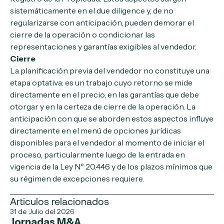
sistemáticamente en el due diligence y, de no
regularizarse con anticipación, pueden demorar el
cierre de la operación o condicionar las
representaciones y garantías exigibles al vendedor.
Cierre
La planificación previa del vendedor no constituye una
etapa optativa: es un trabajo cuyo retorno se mide
directamente en el precio, en las garantías que debe
otorgar y en la certeza de cierre de la operación. La
anticipación con que se aborden estos aspectos influye
directamente en el menú de opciones jurídicas
disponibles para el vendedor al momento de iniciar el
proceso, particularmente luego de la entrada en
vigencia de la Ley Nº 20.446 y de los plazos mínimos que
su régimen de excepciones requiere.
Articulos relacionados
31 de Julio del 2026
Jornadas M&A