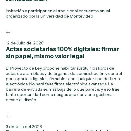
Invitación a participar en el tradicional encuentro anual
organizado por la Universidad de Montevideo
12 de Julio del 2026
Actas societarias 100% digitales: firmar
sin papel, mismo valor legal
El Proyecto de Ley propone habilitar sustituir los libros de
actas de asambleas y de órganos de administración y control
por soportes digitales, firmables con cualquier tipo de firma
electrónica. No hará falta firma electrónica avanzada. La
barrera de entrada es más baja de lo que parece, y eso trae
tanto oportunidad como riesgos que conviene gestionar
desde el diseño.
3 de Julio del 2026