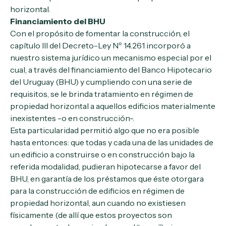
horizontal.
Financiamiento del BHU
Con el propósito de fomentar la construcción, el
capítulo III del Decreto-Ley Nº 14.261 incorporó a
nuestro sistema jurídico un mecanismo especial por el
cual, a través del financiamiento del Banco Hipotecario
del Uruguay (BHU) y cumpliendo con una serie de
requisitos, se le brinda tratamiento en régimen de
propiedad horizontal a aquellos edificios materialmente
inexistentes -o en construcción-.
Esta particularidad permitió algo que no era posible
hasta entonces: que todas y cada una de las unidades de
un edificio a construirse o en construcción bajo la
referida modalidad, pudieran hipotecarse a favor del
BHU, en garantía de los préstamos que éste otorgara
para la construcción de edificios en régimen de
propiedad horizontal, aun cuando no existiesen
físicamente (de allí que estos proyectos son