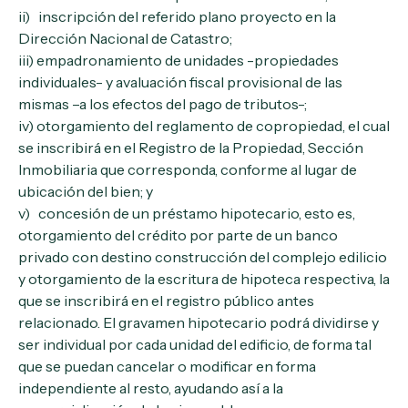
ii) inscripción del referido plano proyecto en la
Dirección Nacional de Catastro;
iii) empadronamiento de unidades -propiedades
individuales- y avaluación fiscal provisional de las
mismas –a los efectos del pago de tributos-;
iv) otorgamiento del reglamento de copropiedad, el cual
se inscribirá en el Registro de la Propiedad, Sección
Inmobiliaria que corresponda, conforme al lugar de
ubicación del bien; y
v) concesión de un préstamo hipotecario, esto es,
otorgamiento del crédito por parte de un banco
privado con destino construcción del complejo edilicio
y otorgamiento de la escritura de hipoteca respectiva, la
que se inscribirá en el registro público antes
relacionado. El gravamen hipotecario podrá dividirse y
ser individual por cada unidad del edificio, de forma tal
que se puedan cancelar o modificar en forma
independiente al resto, ayudando así a la