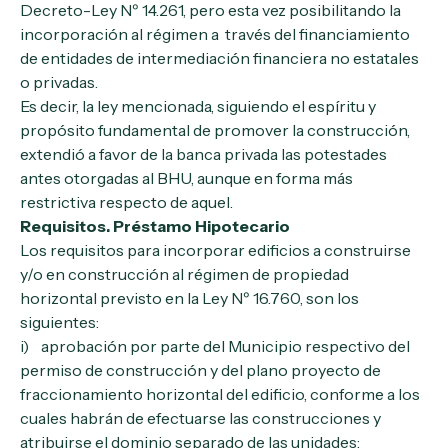
Decreto-Ley Nº 14.261, pero esta vez posibilitando la
incorporación al régimen a través del financiamiento
de entidades de intermediación financiera no estatales
o privadas.
Es decir, la ley mencionada, siguiendo el espíritu y
propósito fundamental de promover la construcción,
extendió a favor de la banca privada las potestades
antes otorgadas al BHU, aunque en forma más
restrictiva respecto de aquel.
Requisitos. Préstamo Hipotecario
Los requisitos para incorporar edificios a construirse
y/o en construcción al régimen de propiedad
horizontal previsto en la Ley Nº 16.760, son los
siguientes:
i) aprobación por parte del Municipio respectivo del
permiso de construcción y del plano proyecto de
fraccionamiento horizontal del edificio, conforme a los
cuales habrán de efectuarse las construcciones y
atribuirse el dominio separado de las unidades;