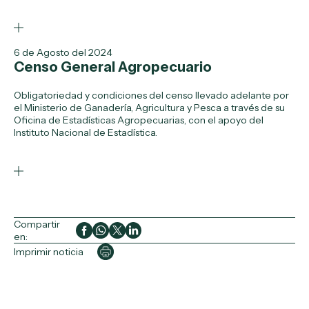
6 de Agosto del 2024
Censo General Agropecuario
Obligatoriedad y condiciones del censo llevado adelante por
el Ministerio de Ganadería, Agricultura y Pesca a través de su
Oficina de Estadísticas Agropecuarias, con el apoyo del
Instituto Nacional de Estadística.
Compartir
en:
Imprimir noticia