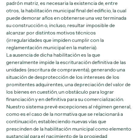
padrón matriz, es necesaria la existencia de, entre
otros, la habilitación municipal final del edificio, la cual
puede demorar años en obtenerse una vez terminada
su construcción o, incluso, resultar imposible de
alcanzar por distintos motivos técnicos
(irregularidades que impiden cumplir con la
reglamentación municipal en la materia).
La ausencia de dicha habilitación es la que
generalmente impide la escrituración definitiva de las
unidades (escritura de compraventa), generando una
situación de desprotección de los intereses de los
promitentes adquirentes, una depreciación del valor de
los bienes en cuestión, un obstáculo para lograr
financiación y en definitiva para su comercialización.
Nuestro sistema prevé excepciones al régimen general,
como es el caso de la normativa que se relacionará a
continuación, estableciendo nuevas vías que
prescinden de la habilitación municipal como elemento
sustancial para el nacimiento de la propiedad