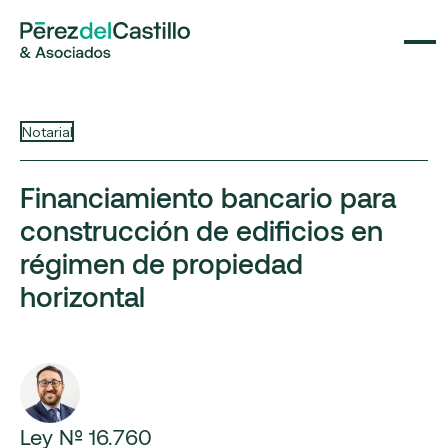
Notarial
Financiamiento bancario para
construcción de edificios en
régimen de propiedad
horizontal
Ley Nº 16.760