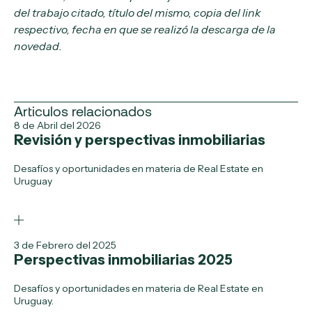
del trabajo citado, título del mismo, copia del link
respectivo, fecha en que se realizó la descarga de la
novedad.
Articulos relacionados
8 de Abril del 2026
Revisión y perspectivas inmobiliarias
Desafíos y oportunidades en materia de Real Estate en
Uruguay
3 de Febrero del 2025
Perspectivas inmobiliarias 2025
Desafíos y oportunidades en materia de Real Estate en
Uruguay.