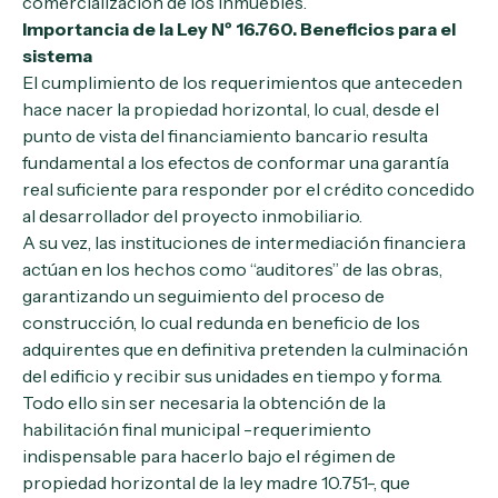
comercialización de los inmuebles.
Importancia de la Ley
Nº 16.760
. Beneficios para el
sistema
El cumplimiento de los requerimientos que anteceden
hace nacer la propiedad horizontal, lo cual, desde el
punto de vista del financiamiento bancario resulta
fundamental a los efectos de conformar una garantía
real suficiente para responder por el crédito concedido
al desarrollador del proyecto inmobiliario.
A su vez, las instituciones de intermediación financiera
actúan en los hechos como “auditores” de las obras,
garantizando un seguimiento del proceso de
construcción, lo cual redunda en beneficio de los
adquirentes que en definitiva pretenden la culminación
del edificio y recibir sus unidades en tiempo y forma.
Todo ello sin ser necesaria la obtención de la
habilitación final municipal -requerimiento
indispensable para hacerlo bajo el régimen de
propiedad horizontal de la ley madre 10.751-, que