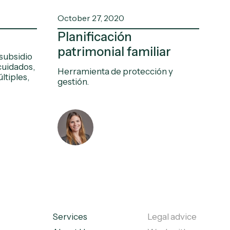
October 27, 2020
Planificación
patrimonial familiar
subsidio
cuidados,
Herramienta de protección y
ltiples,
gestión.
Services
Legal advice