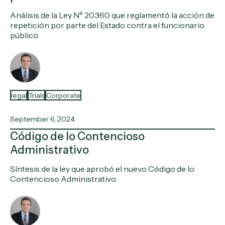
Análisis de la Ley N° 20.360 que reglamentó la acción de
repetición por parte del Estado contra el funcionario
público.
legal
Trials
Corporate
September 6, 2024
Código de lo Contencioso
Administrativo
Síntesis de la ley que aprobó el nuevo Código de lo
Contencioso Administrativo.