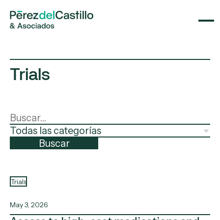
Trials
Buscar
Trials
May 3, 2026