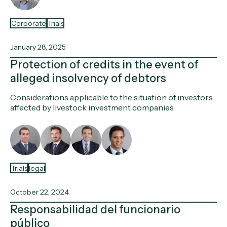
Corporate
Trials
January 28, 2025
Protection of credits in the event of
alleged insolvency of debtors
Considerations applicable to the situation of investors
affected by livestock investment companies
Trials
legal
October 22, 2024
Responsabilidad del funcionario
público