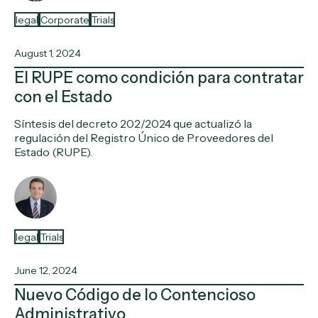
legal
Corporate
Trials
August 1, 2024
El RUPE como condición para contratar
con el Estado
Síntesis del decreto 202/2024 que actualizó la
regulación del Registro Único de Proveedores del
Estado (RUPE).
legal
Trials
June 12, 2024
Nuevo Código de lo Contencioso
Administrativo