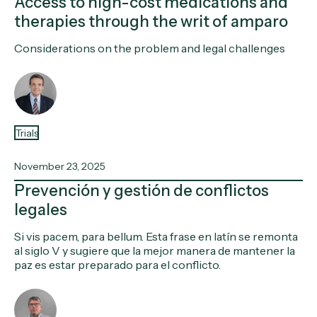
Access to high-cost medications and
therapies through the writ of amparo
Considerations on the problem and legal challenges
Trials
November 23, 2025
Prevención y gestión de conflictos
legales
Si vis pacem, para bellum. Esta frase en latín se remonta
al siglo V y sugiere que la mejor manera de mantener la
paz es estar preparado para el conflicto.