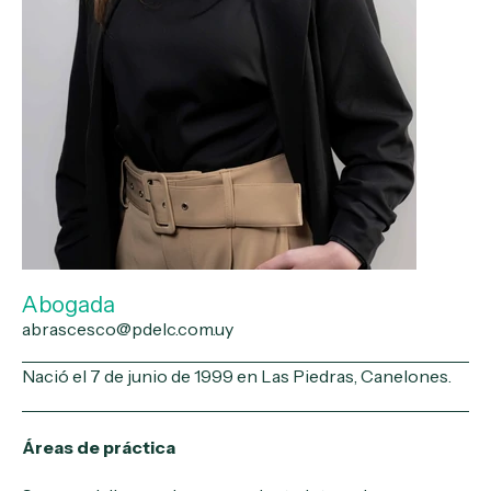
Abogada
abrascesco@pdelc.com.uy
Nació el 7 de junio de 1999 en Las Piedras, Canelones.
Áreas de práctica