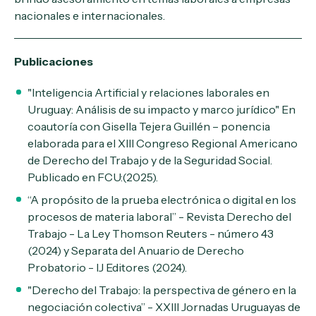
nacionales e internacionales.
Publicaciones
"Inteligencia Artificial y relaciones laborales en
Uruguay: Análisis de su impacto y marco jurídico" En
coautoría con Gisella Tejera Guillén – ponencia
elaborada para el XIII Congreso Regional Americano
de Derecho del Trabajo y de la Seguridad Social.
Publicado en FCU:(2025).
“
A propósito de la prueba electrónica o digital en los
procesos de materia laboral” - Revista Derecho del
Trabajo - La Ley Thomson Reuters - número 43
(2024) y Separata del Anuario de Derecho
Probatorio - IJ Editores (2024).
"
Derecho del Trabajo: la perspectiva de género en la
negociación colectiva” - XXIII Jornadas Uruguayas de