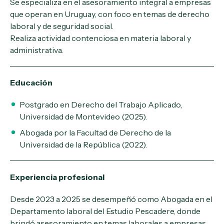
Se especializa en el asesoramiento integral a empresas
que operan en Uruguay, con foco en temas de derecho
laboral y de seguridad social.
Realiza actividad contenciosa en materia laboral y
administrativa.
Educación
Postgrado en Derecho del Trabajo Aplicado,
Universidad de Montevideo (2025).
Abogada por la Facultad de Derecho de la
Universidad de la República (2022).
Experiencia profesional
Desde 2023 a 2025 se desempeñó como Abogada en el
Departamento laboral del Estudio Pescadere, donde
brindó asesoramiento en temas laborales a empresas