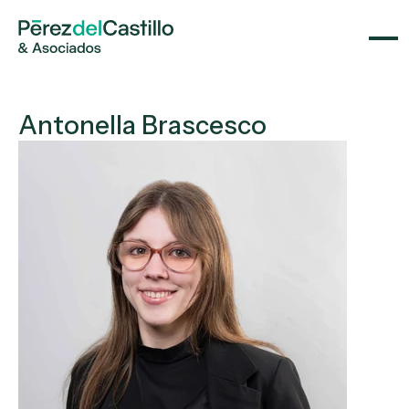
Antonella Brascesco