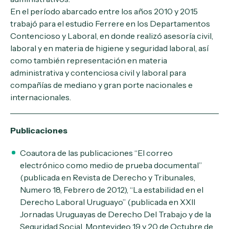
En el período abarcado entre los años 2010 y 2015
trabajó para el estudio Ferrere en los Departamentos
Contencioso y Laboral, en donde realizó asesoría civil,
laboral y en materia de higiene y seguridad laboral, así
como también representación en materia
administrativa y contenciosa civil y laboral para
compañías de mediano y gran porte nacionales e
internacionales.
Publicaciones
Coautora de las publicaciones “El correo
electrónico como medio de prueba documental”
(publicada en Revista de Derecho y Tribunales,
Numero 18, Febrero de 2012), “La estabilidad en el
Derecho Laboral Uruguayo” (publicada en XXII
Jornadas Uruguayas de Derecho Del Trabajo y de la
Seguridad Social, Montevideo 19 y 20 de Octubre de