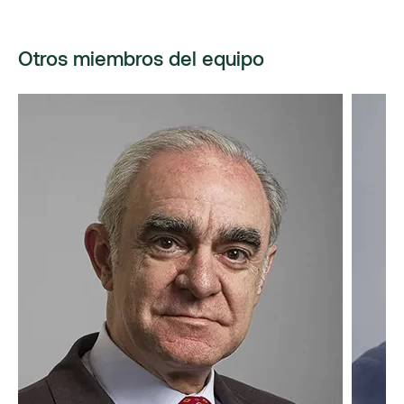
Otros miembros del equipo