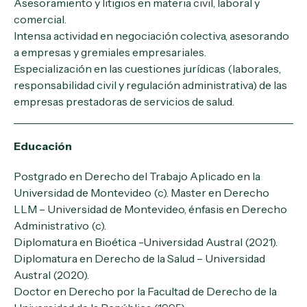
Asesoramiento y litigios en materia civil, laboral y
comercial.
Intensa actividad en negociación colectiva, asesorando
a empresas y gremiales empresariales.
Especialización en las cuestiones jurídicas (laborales,
responsabilidad civil y regulación administrativa) de las
empresas prestadoras de servicios de salud.
Educación
Postgrado en Derecho del Trabajo Aplicado en la
Universidad de Montevideo (c). Master en Derecho
LLM – Universidad de Montevideo, énfasis en Derecho
Administrativo (c).
Diplomatura en Bioética -Universidad Austral (2021).
Diplomatura en Derecho de la Salud – Universidad
Austral (2020).
Doctor en Derecho por la Facultad de Derecho de la