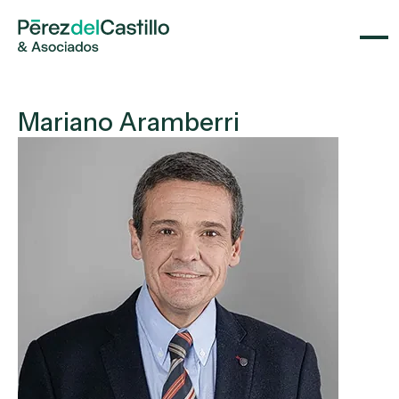
Mariano Aramberri