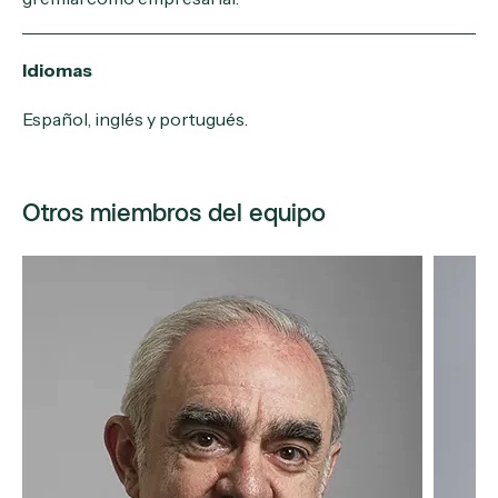
Idiomas
Español, inglés y portugués.
Otros miembros del equipo