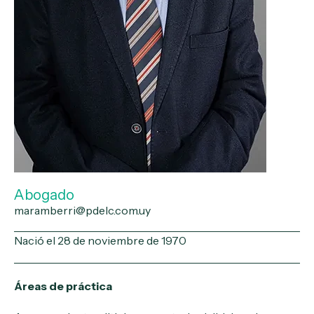
Abogado
maramberri@pdelc.com.uy
Nació el 28 de noviembre de 1970
Áreas de práctica