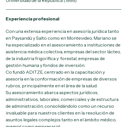
Universidad de la República (1995).
Experiencia profesional
Con una extensa experiencia en asesoría jurídica tanto
en Paysandú y Salto como en Montevideo, Mariano se
ha especializado en el asesoramiento a instituciones de
asistencia médica colectiva, empresas del sector lácteo,
de la industria frigorífica y forestal, empresas de
gestión humana y fondos de inversión.
Co fundó ADITZE, centrado en la capacitación y
asesoría en la conformación de empresas de diversos
rubros, principalmente en el área de la salud.
Su asesoramiento abarca aspectos jurídicos,
administrativos, laborales, comerciales y de estructura
de administración, consolidándolo como un recurso
invaluable para nuestros clientes en la resolución de
asuntos legales complejos tanto en el ámbito médico,
gremial como empresarial.