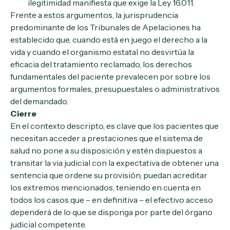
ilegitimidad manifiesta que exige la Ley 16.011.
Frente a estos argumentos, la jurisprudencia
predominante de los Tribunales de Apelaciones ha
establecido que, cuando está en juego el derecho a la
vida y cuando el organismo estatal no desvirtúa la
eficacia del tratamiento reclamado, los derechos
fundamentales del paciente prevalecen por sobre los
argumentos formales, presupuestales o administrativos
del demandado.
Cierre
En el contexto descripto, es clave que los pacientes que
necesitan acceder a prestaciones que el sistema de
salud no pone a su disposición y estén dispuestos a
transitar la via judicial con la expectativa de obtener una
sentencia que ordene su provisión, puedan acreditar
los extremos mencionados, teniendo en cuenta en
todos los casos que – en definitiva – el efectivo acceso
dependerá de lo que se disponga por parte del órgano
judicial competente.