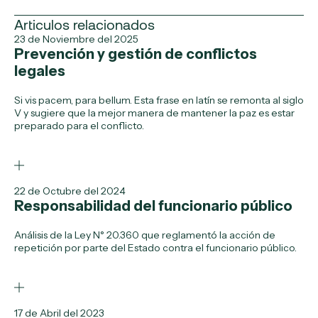
Articulos relacionados
23 de Noviembre del 2025
Prevención y gestión de conflictos
legales
Si vis pacem, para bellum. Esta frase en latín se remonta al siglo
V y sugiere que la mejor manera de mantener la paz es estar
preparado para el conflicto.
22 de Octubre del 2024
Responsabilidad del funcionario público
Análisis de la Ley N° 20.360 que reglamentó la acción de
repetición por parte del Estado contra el funcionario público.
17 de Abril del 2023