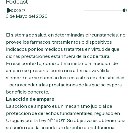
Podcast
0:00
9:47
3 de Mayo del 2026
El sistema de salud, en determinadas circunstancias, no
provee los fármacos, tratamientos o dispositivos
indicados por los médicos tratantes en virtud de que
dichas prestaciones están fuera de la cobertura.
En ese contexto, como última instancia, la acción de
amparo se presenta como una alternativa válida –
siempre que se cumplan los requisitos de admisibilidad
- para acceder a las prestaciones de las que se espera
beneficio concreto.
La acción de amparo
La acción de amparo es un mecanismo judicial de
protección de derechos fundamentales, regulado en
Uruguay por la Ley N° 16.011. Su objetivo es obtener una
solución rápida cuando un derecho constitucional —