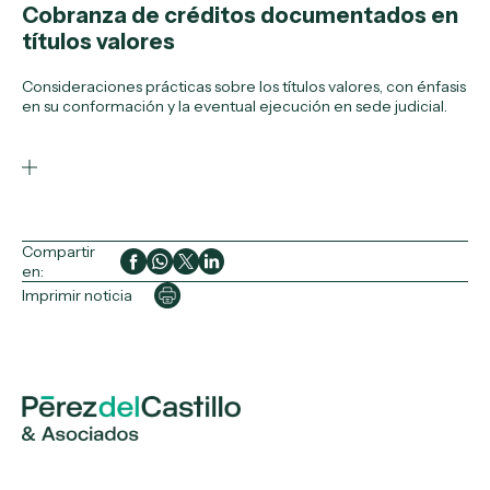
Cobranza de créditos documentados en
títulos valores
Consideraciones prácticas sobre los títulos valores, con énfasis
en su conformación y la eventual ejecución en sede judicial.
Compartir
en:
Imprimir noticia