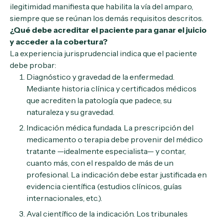
ilegitimidad manifiesta que habilita la vía del amparo,
siempre que se reúnan los demás requisitos descritos.
¿Qué debe acreditar el paciente para ganar el juicio
y acceder a la cobertura?
La experiencia jurisprudencial indica que el paciente
debe probar:
Diagnóstico y gravedad de la enfermedad.
Mediante historia clínica y certificados médicos
que acrediten la patología que padece, su
naturaleza y su gravedad.
Indicación médica fundada. La prescripción del
medicamento o terapia debe provenir del médico
tratante —idealmente especialista— y contar,
cuanto más, con el respaldo de más de un
profesional. La indicación debe estar justificada en
evidencia científica (estudios clínicos, guías
internacionales, etc.).
Aval científico de la indicación. Los tribunales