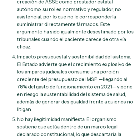
creación de ASSE como prestador estatal
autónomo, su rol es normativo y regulador, no
asistencial, por lo que no le correspondería
suministrar directamente fármacos. Este
argumento ha sido igualmente desestimado por los
tribunales cuando el paciente carece de otra vía
eficaz.
Impacto presupuestal y sostenibilidad del sistema.
El Estado advierte que el crecimiento explosivo de
los amparos judiciales consume una porción
creciente del presupuesto del MSP —llegando al
78% del gasto de funcionamiento en 2021— y pone
en riesgo la sustentabilidad del sistema de salud,
además de generar desigualdad frente a quienes no
litigan.
No hay ilegitimidad manifiesta. El organismo
sostiene que actúa dentro de un marco legal
declarado constitucional, lo que descartaría la