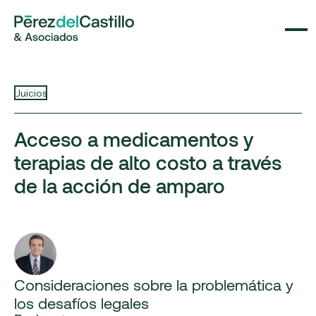
Juicios
Acceso a medicamentos y
terapias de alto costo a través
de la acción de amparo
Consideraciones sobre la problemática y
los desafíos legales