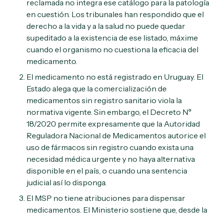
reclamada no integra ese catálogo para la patología
en cuestión. Los tribunales han respondido que el
derecho a la vida y a la salud no puede quedar
supeditado a la existencia de ese listado, máxime
cuando el organismo no cuestiona la eficacia del
medicamento.
El medicamento no está registrado en Uruguay. El
Estado alega que la comercialización de
medicamentos sin registro sanitario viola la
normativa vigente. Sin embargo, el Decreto N°
18/2020 permite expresamente que la Autoridad
Reguladora Nacional de Medicamentos autorice el
uso de fármacos sin registro cuando exista una
necesidad médica urgente y no haya alternativa
disponible en el país, o cuando una sentencia
judicial así lo disponga.
El MSP no tiene atribuciones para dispensar
medicamentos. El Ministerio sostiene que, desde la