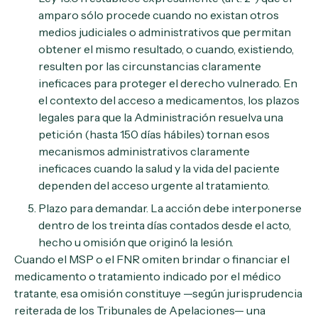
amparo sólo procede cuando no existan otros
medios judiciales o administrativos que permitan
obtener el mismo resultado, o cuando, existiendo,
resulten por las circunstancias claramente
ineficaces para proteger el derecho vulnerado. En
el contexto del acceso a medicamentos, los plazos
legales para que la Administración resuelva una
petición (hasta 150 días hábiles) tornan esos
mecanismos administrativos claramente
ineficaces cuando la salud y la vida del paciente
dependen del acceso urgente al tratamiento.
Plazo para demandar. La acción debe interponerse
dentro de los treinta días contados desde el acto,
hecho u omisión que originó la lesión.
Cuando el MSP o el FNR omiten brindar o financiar el
medicamento o tratamiento indicado por el médico
tratante, esa omisión constituye —según jurisprudencia
reiterada de los Tribunales de Apelaciones— una