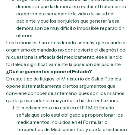
demostrar que la demora en recibir el tratamiento
compromete seriamente la vida o la salud del
paciente, y que los perjuicios que generaría esa
demora son de muy difícil o imposible reparación
ulterior.
Los tribunales han considerado, además, que cuando el
organismo demandado no controvierte el diagnóstico
ni cuestiona la eficacia del medicamento, ese silencio
fortalece significativamente la posición del paciente.
¿Qué argumentos opone el Estado?
En este tipo de litigios, el Ministerio de Salud Pública
opone sistemáticamente ciertos argumentos que
conviene conocer de antemano, pues son los mismos
que la jurisprudencia mayoritaria ha ido rechazando:
El medicamento no está en el FTM. El Estado
señala que solo está obligado a proporcionar los
medicamentos incluidos en el Formulario
Terapéutico de Medicamentos, y que la prestación