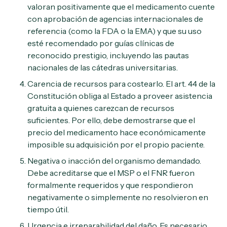
valoran positivamente que el medicamento cuente
con aprobación de agencias internacionales de
referencia (como la FDA o la EMA) y que su uso
esté recomendado por guías clínicas de
reconocido prestigio, incluyendo las pautas
nacionales de las cátedras universitarias.
Carencia de recursos para costearlo. El art. 44 de la
Constitución obliga al Estado a proveer asistencia
gratuita a quienes carezcan de recursos
suficientes. Por ello, debe demostrarse que el
precio del medicamento hace económicamente
imposible su adquisición por el propio paciente.
Negativa o inacción del organismo demandado.
Debe acreditarse que el MSP o el FNR fueron
formalmente requeridos y que respondieron
negativamente o simplemente no resolvieron en
tiempo útil.
Urgencia e irreparabilidad del daño. Es necesario