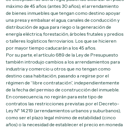
máximo de 45 años (antes 30 años), el arrendamiento
de bienes inmuebles que tengan como destino apoyar
una presa y embalsar el agua, canales de conducción y
distribución de agua para riego o la generación de
energía eléctrica, forestación, árboles frutales y predios
o talleres logísticos ferroviarios. Los que se hicieren
por mayor tiempo caducarán a los 45 años.
Por su parte, el artículo 689 de la Ley de Presupuesto
también introdujo cambios a los arrendamientos para
industria y comercio u otros que no tengan como
destino casa habitación, pasando a regirse por el
régimen de “libre contratación”, independientemente
de la fecha del permiso de construcción del inmueble.
En consecuencia, no regirán para este tipo de
contratos las restricciones previstas por el Decreto-
Ley Nº 14.219 (arrendamientos urbanos y suburbanos),
como ser el plazo legal mínimo de estabilidad (cinco
años) o la necesidad de establecer el precio en moneda