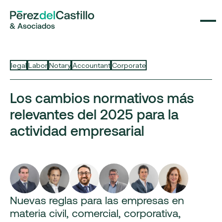
legal
Labor
Notary
Accountant
Corporate
Los cambios normativos más
relevantes del 2025 para la
actividad empresarial
Nuevas reglas para las empresas en
materia civil, comercial, corporativa,