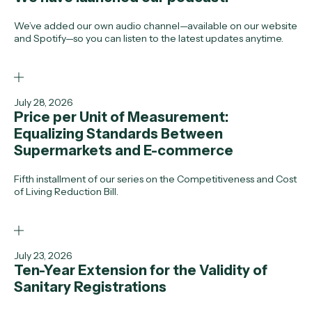
We’ve added our own audio channel—available on our website
and Spotify—so you can listen to the latest updates anytime.
July 28, 2026
Price per Unit of Measurement:
Equalizing Standards Between
Supermarkets and E-commerce
Fifth installment of our series on the Competitiveness and Cost
of Living Reduction Bill.
July 23, 2026
Ten-Year Extension for the Validity of
Sanitary Registrations