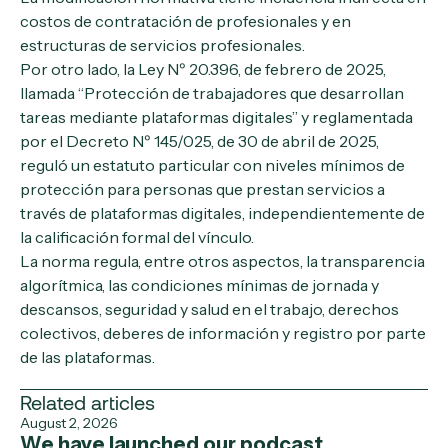
costos de contratación de profesionales y en
estructuras de servicios profesionales.
Por otro lado, la Ley Nº 20.396, de febrero de 2025,
llamada “Protección de trabajadores que desarrollan
tareas mediante plataformas digitales” y reglamentada
por el Decreto Nº 145/025, de 30 de abril de 2025,
reguló un estatuto particular con niveles mínimos de
protección para personas que prestan servicios a
través de plataformas digitales, independientemente de
la calificación formal del vínculo.
La norma regula, entre otros aspectos, la transparencia
algorítmica, las condiciones mínimas de jornada y
descansos, seguridad y salud en el trabajo, derechos
colectivos, deberes de información y registro por parte
de las plataformas.
Related articles
August 2, 2026
We have launched our podcast.