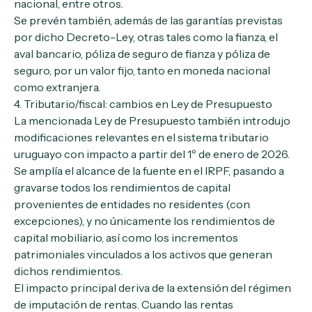
nacional, entre otros.
Se prevén también, además de las garantías previstas
por dicho Decreto-Ley, otras tales como la fianza, el
aval bancario, póliza de seguro de fianza y póliza de
seguro, por un valor fijo, tanto en moneda nacional
como extranjera.
4. Tributario/fiscal: cambios en Ley de Presupuesto
La mencionada Ley de Presupuesto también introdujo
modificaciones relevantes en el sistema tributario
uruguayo con impacto a partir del 1º de enero de 2026.
Se amplía el alcance de la fuente en el IRPF, pasando a
gravarse todos los rendimientos de capital
provenientes de entidades no residentes (con
excepciones), y no únicamente los rendimientos de
capital mobiliario, así como los incrementos
patrimoniales vinculados a los activos que generan
dichos rendimientos.
El impacto principal deriva de la extensión del régimen
de imputación de rentas. Cuando las rentas