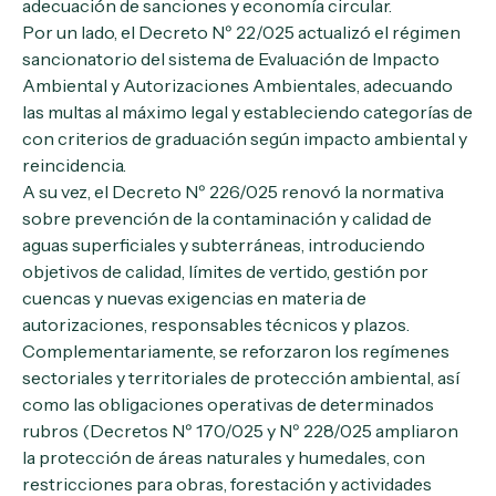
adecuación de sanciones y economía circular.
Por un lado, el Decreto Nº 22/025 actualizó el régimen
sancionatorio del sistema de Evaluación de Impacto
Ambiental y Autorizaciones Ambientales, adecuando
las multas al máximo legal y estableciendo categorías de
con criterios de graduación según impacto ambiental y
reincidencia.
A su vez, el Decreto Nº 226/025 renovó la normativa
sobre prevención de la contaminación y calidad de
aguas superficiales y subterráneas, introduciendo
objetivos de calidad, límites de vertido, gestión por
cuencas y nuevas exigencias en materia de
autorizaciones, responsables técnicos y plazos.
Complementariamente, se reforzaron los regímenes
sectoriales y territoriales de protección ambiental, así
como las obligaciones operativas de determinados
rubros (Decretos Nº 170/025 y Nº 228/025 ampliaron
la protección de áreas naturales y humedales, con
restricciones para obras, forestación y actividades