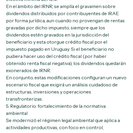
En el ámbito del IRNR, se amplía el gravamen sobre
dividendos distribuidos por contribuyentes de IRAE
por forma jurídica, aun cuando no provengan de rentas
gravadas por dicho impuesto, siempre que los
dividendos estén gravados en la jurisdicción del
beneficiario y esta otorgue crédito fiscal por el
impuesto pagado en Uruguay. Si el beneficiario no
pudiera hacer uso del crédito fiscal (por haber
obtenido renta fiscal negativa), los dividendos quedarán
exonerados de IRNR.
En conjunto, estas modificaciones configuran un nuevo
escenario fiscal que exigirá un análisis cuidadoso de
estructuras, inversiones y operaciones
transfronterizas.
5. Regulatorio: fortalecimiento de la normativa
ambiental
Se modernizó el régimen legal ambiental que aplica a
actividades productivas, con foco en control,