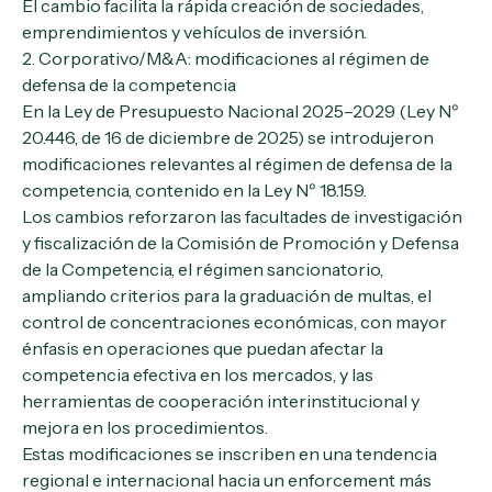
El cambio facilita la rápida creación de sociedades,
emprendimientos y vehículos de inversión.
2. Corporativo/M&A: modificaciones al régimen de
defensa de la competencia
En la Ley de Presupuesto Nacional 2025–2029 (Ley Nº
20.446, de 16 de diciembre de 2025) se introdujeron
modificaciones relevantes al régimen de defensa de la
competencia, contenido en la Ley Nº 18.159.
Los cambios reforzaron las facultades de investigación
y fiscalización de la Comisión de Promoción y Defensa
de la Competencia, el régimen sancionatorio,
ampliando criterios para la graduación de multas, el
control de concentraciones económicas, con mayor
énfasis en operaciones que puedan afectar la
competencia efectiva en los mercados, y las
herramientas de cooperación interinstitucional y
mejora en los procedimientos.
Estas modificaciones se inscriben en una tendencia
regional e internacional hacia un
enforcement
más