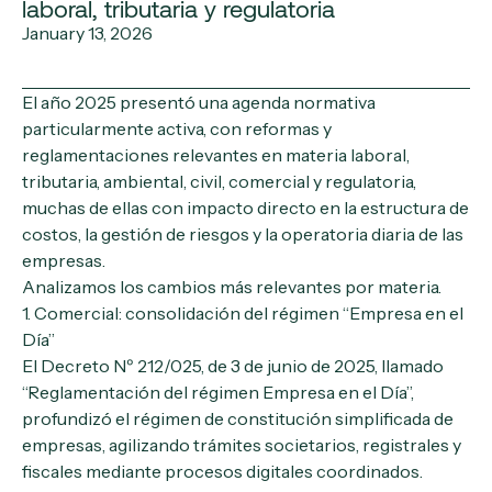
laboral, tributaria y regulatoria
January 13, 2026
El año 2025 presentó una agenda normativa
particularmente activa, con reformas y
reglamentaciones relevantes en materia laboral,
tributaria, ambiental, civil, comercial y regulatoria,
muchas de ellas con impacto directo en la estructura de
costos, la gestión de riesgos y la operatoria diaria de las
empresas.
Analizamos los cambios más relevantes por materia.
1. Comercial: consolidación del régimen “Empresa en el
Día”
El Decreto Nº 212/025, de 3 de junio de 2025, llamado
“Reglamentación del régimen Empresa en el Día”,
profundizó el régimen de constitución simplificada de
empresas, agilizando trámites societarios, registrales y
fiscales mediante procesos digitales coordinados.