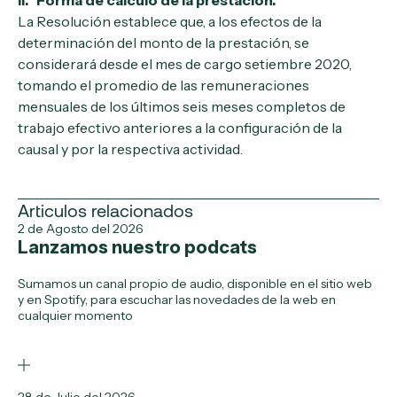
II. Forma de cálculo de la prestación.
La Resolución establece que, a los efectos de la
determinación del monto de la prestación, se
considerará desde el mes de cargo setiembre 2020,
tomando el promedio de las remuneraciones
mensuales de los últimos seis meses completos de
trabajo efectivo anteriores a la configuración de la
causal y por la respectiva actividad.
Articulos relacionados
2 de Agosto del 2026
Lanzamos nuestro podcats
Sumamos un canal propio de audio, disponible en el sitio web
y en Spotify, para escuchar las novedades de la web en
cualquier momento