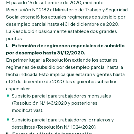
El pasado 15 de setiembre de 2020, mediante
Resolución N.º 2182 el Ministerio de Trabajo y Seguridad
Social extendió los actuales regímenes de subsidio por
desempleo parcial hasta el 31 de diciembre de 2020.
La Resolución básicamente establece dos grandes
puntos:
I. Extensión de regímenes especiales de subsidio
por desempleo hasta 31/12/2020.
En primer lugar, la Resolución extiende los actuales
regímenes de subsidio por desempleo parcial hasta la
fecha indicada. Esto implica que estarán vigentes hasta
el 31 de diciembre de 2020, los siguientes subsidios
especiales:
Subsidio parcial para trabajadores mensuales
(Resolución N.º 143/2020 y posteriores
modificativas).
Subsidio parcial para trabajadores jornaleros y
destajistas
(Resolución N.º 1024/2020).