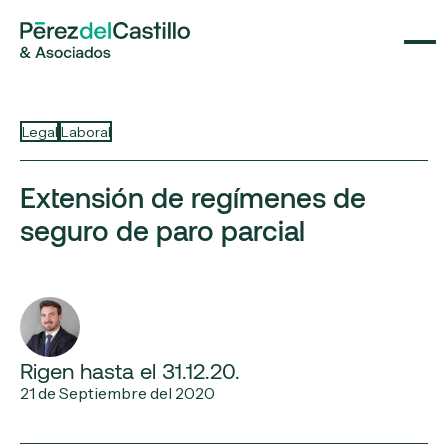
Legal
Laboral
Extensión de regímenes de
seguro de paro parcial
Rigen hasta el 31.12.20.
21 de Septiembre del 2020