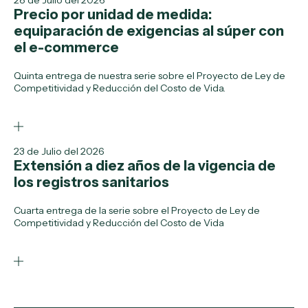
28 de Julio del 2026
Precio por unidad de medida:
equiparación de exigencias al súper con
el e-commerce
Quinta entrega de nuestra serie sobre el Proyecto de Ley de
Competitividad y Reducción del Costo de Vida.
23 de Julio del 2026
Extensión a diez años de la vigencia de
los registros sanitarios
Cuarta entrega de la serie sobre el Proyecto de Ley de
Competitividad y Reducción del Costo de Vida