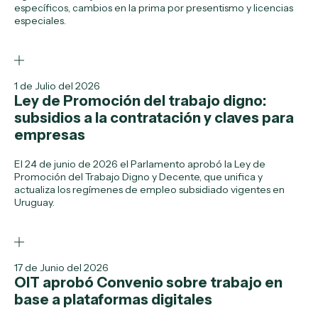
específicos, cambios en la prima por presentismo y licencias
especiales.
1 de Julio del 2026
Ley de Promoción del trabajo digno:
subsidios a la contratación y claves para
empresas
El 24 de junio de 2026 el Parlamento aprobó la Ley de
Promoción del Trabajo Digno y Decente, que unifica y
actualiza los regímenes de empleo subsidiado vigentes en
Uruguay.
17 de Junio del 2026
OIT aprobó Convenio sobre trabajo en
base a plataformas digitales