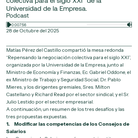
colectiva para el siglo XXI” de la
Universidad de la Empresa.
Podcast
0:00
7:56
28 de Octubre del 2025
Matías Pérez del Castillo compartió la mesa redonda
“Repensando la negociación colectiva para el siglo XXI”,
organizada por la Universidad de la Empresa, junto al
Ministro de Economía y Finanzas, Ec. Gabriel Oddone, el
ex Ministro de Trabajo y Seguridad Social, Dr. Pablo
Mieres, y los dirigentes gremiales, Sres. Milton
Castellano y Richard Read por el sector sindical, y el Sr.
Julio Lestido por el sector empresarial.
A continuación, un resumen de los tres desafíos y las
tres propuestas expuestas.
1. Modificar las competencias de los Consejos de
Salarios