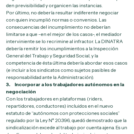
den previsibilidad y organicen las instancias.
Por último, no debería resultar indiferente negociar
con quien incumplió normas o convenios. Las
consecuencias del incumplimiento no deberían
limitarse a que -en el mejor de los casos-, el mediador
interviniente se lo recrimine al infractor. La DINATRA
debería remitir los incumplimientos a la Inspección
General del Trabajo y Seguridad Social, y la
competencia de ésta última debería abordar esos casos
(e incluir a los sindicatos como sujetos pasibles de
responsabilidad ante la Administración).
3. Incorporar a los trabajadores autónomos en la
negociación
Con los trabajadores en plataformas (riders,
repartidores, conductores) incluidos en el nuevo
estatuto de “autónomos con protecciones sociales”
regulado por la Ley N° 20.396, quedó demostrado que la
sindicalización excede al trabajo por cuenta ajena. Es un