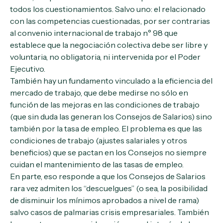
todos los cuestionamientos. Salvo uno: el relacionado
con las competencias cuestionadas, por ser contrarias
al convenio internacional de trabajo n° 98 que
establece que la negociación colectiva debe ser libre y
voluntaria, no obligatoria, ni intervenida por el Poder
Ejecutivo.
También hay un fundamento vinculado a la eficiencia del
mercado de trabajo, que debe medirse no sólo en
función de las mejoras en las condiciones de trabajo
(que sin duda las generan los Consejos de Salarios) sino
también por la tasa de empleo. El problema es que las
condiciones de trabajo (ajustes salariales y otros
beneficios) que se pactan en los Consejos no siempre
cuidan el mantenimiento de las tasas de empleo.
En parte, eso responde a que los Consejos de Salarios
rara vez admiten los “descuelgues” (o sea, la posibilidad
de disminuir los mínimos aprobados a nivel de rama)
salvo casos de palmarias crisis empresariales. También