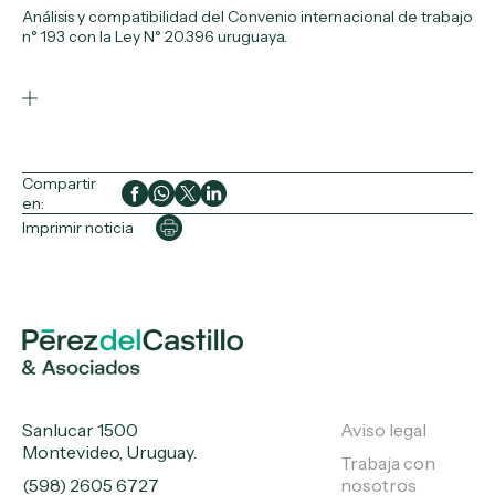
Análisis y compatibilidad del Convenio internacional de trabajo
n° 193 con la Ley N° 20.396 uruguaya.
Compartir
en:
Imprimir noticia
Sanlucar 1500
Aviso legal
Montevideo, Uruguay.
Trabaja con
(598) 2605 6727
nosotros