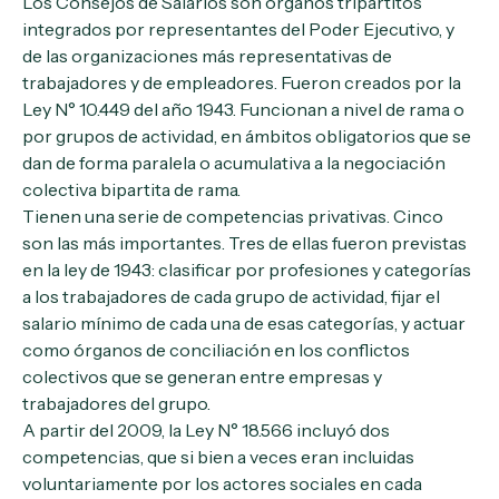
Los Consejos de Salarios son órganos tripartitos
integrados por representantes del Poder Ejecutivo, y
de las organizaciones más representativas de
trabajadores y de empleadores. Fueron creados por la
Ley N° 10.449 del año 1943. Funcionan a nivel de rama o
por grupos de actividad, en ámbitos obligatorios que se
dan de forma paralela o acumulativa a la negociación
colectiva bipartita de rama.
Tienen una serie de competencias privativas. Cinco
son las más importantes. Tres de ellas fueron previstas
en la ley de 1943: clasificar por profesiones y categorías
a los trabajadores de cada grupo de actividad, fijar el
salario mínimo de cada una de esas categorías, y actuar
como órganos de conciliación en los conflictos
colectivos que se generan entre empresas y
trabajadores del grupo.
A partir del 2009, la Ley N° 18.566 incluyó dos
competencias, que si bien a veces eran incluidas
voluntariamente por los actores sociales en cada