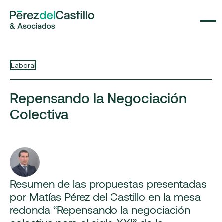
Laboral
Repensando la Negociación
Colectiva
Resumen de las propuestas presentadas
por Matías Pérez del Castillo en la mesa
redonda “Repensando la negociación