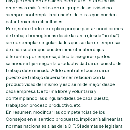
hay que tener en consideración que el interés de las
empresas más fuertes en un grupo de actividad no
siempre contempla la situación de otras que pueden
estar teniendo dificultades.
Pero, sobre todo, se explica porque pactar condiciones
de trabajo homogéneas desde la rama (desde “arriba”)
sin contemplar singularidades que se dan en empresas
de cada sector que pueden ameritar abordajes
diferentes por empresa, dificulta asegurar que los
salarios se fijen según la productividad de un puesto de
trabajo determinado. Allí lo central: el costo de un
puesto de trabajo debería tener relación con la
productividad del mismo, y eso se mide mejor desde
cada empresa. De forma libre y voluntaria y
contemplando las singularidades de cada puesto,
trabajador, proceso productivo, etc.
En resumen, modificar las competencias de los
Consejos en el sentido propuesto, implicaría alinear las
normas nacionales a las de la OIT. Si además se legislara