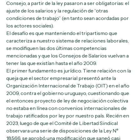
Consejo, a partir de la ley pasaron a ser obligatorias: el
ajuste de los salarios y la regulación de “otras
condiciones de trabajo” (en tanto sean acordadas por
los actores sociales).
El desafío es que manteniendo el tripartismo que
caracteriza a nuestro sistema de relaciones laborales,
se modifiquen las dos últimas competencias
mencionadas y que los Consejos de Salarios vuelvan a
tener las que existían hasta el año 2009.
El primer fundamento es jurídico. Tiene relación con la
queja que el sector empresarial presentó ante la
Organización Internacional de Trabajo (OIT) en el año
2009, contra el gobierno uruguayo, cuestionando que
el entonces proyecto de ley de negociación colectiva
no estaba en línea con convenios internacionales de
trabajo ratificados por ley por nuestro país. Recién en
2023, luego de que el Comité de Libertad Sindical
observara una serie de disposiciones de la Ley N°
18.566, se aprobó una modificación que saneó casi