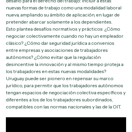
desafío para el derecho del trabajo: incluir a estas
nuevas formas de trabajo como una modalidad laboral
nueva, ampliando su ámbito de aplicación, en lugar de
pretender abarcar solamente a los dependientes.
Esto plantea desafíos normativos y prácticos: ¿Cómo
negociar colectivamente cuando no hay un empleador
clásico? ¿Cómo dar seguridad jurídica a convenios
entre empresas y asociaciones de trabajadores
autónomos? ¿Cómo evitar que la regulación
desincentive la innovación y al mismo tiempo proteja a
los trabajadores en estas nuevas modalidades?
Uruguay puede ser pionero en repensar su marco
jurídico, para permitir que los trabajadores autónomos
tengan espacios de negociación colectiva específicos y
diferentes a los de los trabajadores subordinados,
compatibles con las normas nacionales y las de la OIT.