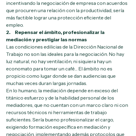
incentivando la negociación de empresa con acuerdos
que procuren una relación con la productividad, sería
más factible lograr una protección eficiente del
empleo.
2. Repensar el ámbito, profesionalizar la
mediación y prestigiar las normas
Las condiciones edilicias de la Dirección Nacional de
Trabajo no son las ideales para la negociación. No hay
luz natural, no hay ventilación, ni siquiera hay un
economato para tomar un café… El ámbito no es
propicio como lugar donde se dan audiencias que
muchas veces duran largas jornadas.
En lo humano, la mediación depende en exceso del
titánico esfuerzo y de la habilidad personal de los
mediadores, que no cuentan con un marco claro ni con
recursos técnicos ni herramientas de trabajo
suficientes. Sería bueno profesionalizar el cargo,
exigiendo formación específica en mediación y
negociación, implementando además protocolos que